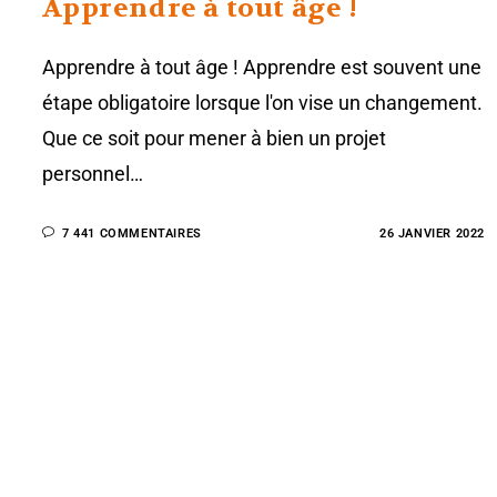
Apprendre à tout âge !
Apprendre à tout âge ! Apprendre est souvent une
étape obligatoire lorsque l'on vise un changement.
Que ce soit pour mener à bien un projet
personnel…
7 441 COMMENTAIRES
26 JANVIER 2022