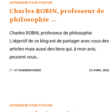
APPRENDRE POUR POUVOIR
Charles ROBIN, professeur de
philosophie …
Charles ROBIN, professeur de philosophie
L'objectif de ce blog est de partager avec vous des
articles mais aussi des liens qui, à mon avis,
peuvent vous…
47 COMMENTAIRES
24 AVRIL 2022
APPRENDRE POUR POUVOIR