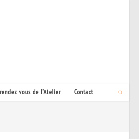
rendez vous de l’Atelier
Contact