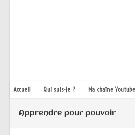
Accueil
Qui suis-je ?
Ma chaîne Youtub
Apprendre pour pouvoir