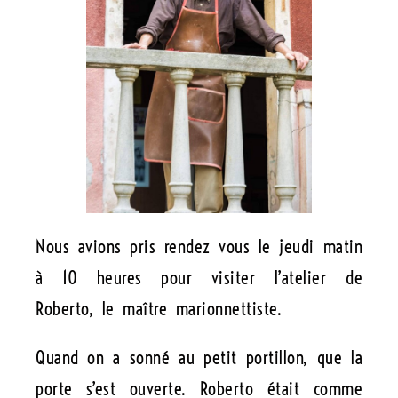
Nous avions pris rendez vous le jeudi matin
à 10 heures pour visiter l’atelier de
Roberto, le maître marionnettiste.
Quand on a sonné au petit portillon, que la
porte s’est ouverte. Roberto était comme