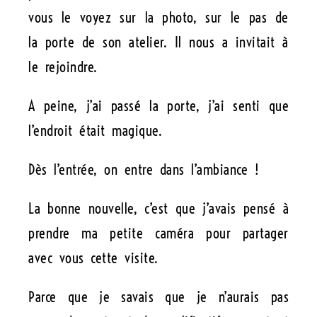
vous le voyez sur la photo, sur le pas de
la porte de son atelier. Il nous a invitait à
le rejoindre.
A peine, j’ai passé la porte, j’ai senti que
l’endroit était magique.
Dès l’entrée, on entre dans l’ambiance !
La bonne nouvelle, c’est que j’avais pensé à
prendre ma petite caméra pour partager
avec vous cette visite.
Parce que je savais que je n’aurais pas