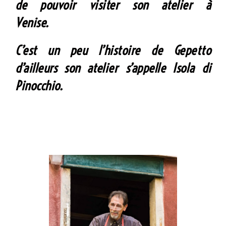
de pouvoir visiter son atelier à
Venise.
C’est un peu l’histoire de Gepetto
d’ailleurs son atelier s’appelle Isola di
Pinocchio.