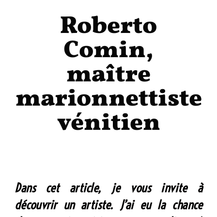
Roberto
Comin,
maître
marionnettiste
vénitien
Dans cet article, je vous invite à
découvrir un artiste. J’ai eu la chance