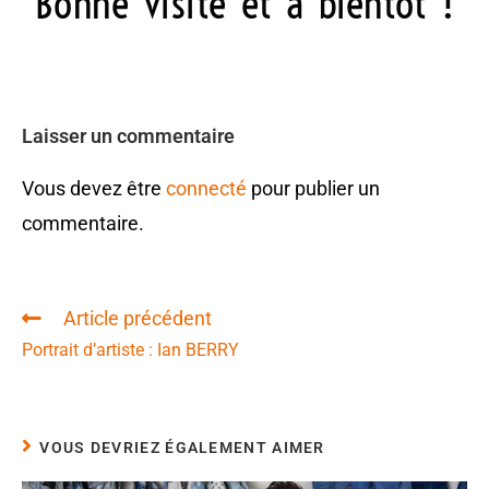
Bonne visite et à bientôt !
Laisser un commentaire
Vous devez être
connecté
pour publier un
commentaire.
Article précédent
Portrait d’artiste : Ian BERRY
VOUS DEVRIEZ ÉGALEMENT AIMER