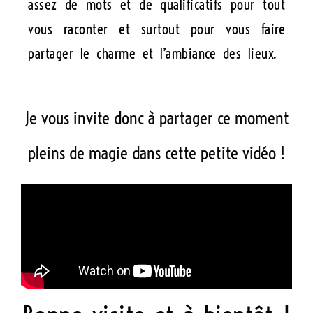
assez de mots et de qualificatifs pour tout
vous raconter et surtout pour vous faire
partager le charme et l’ambiance des lieux.
Je vous invite donc à partager ce moment
pleins de magie dans cette petite vidéo !